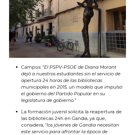
Campos: “
El PSPV-PSOE de Diana Morant
dejó a nuestros estudiantes sin el servicio de
apertura 24 horas de las bibliotecas
municipales en 2015, un modelo que impulsó
el gobierno del Partido Popular en su
legislatura de gobierno.
”
La formación juvenil solicita la reapertura de
las bibliotecas 24h en Gandia, ya que,
considera, “
los jóvenes de Gandia necesitan
este servicio para afrontar la época de