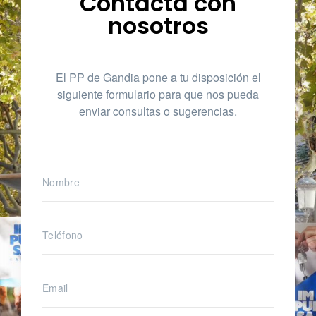
Contacta con
nosotros
El PP de Gandia pone a tu disposición el
siguiente formulario para que nos pueda
enviar consultas o sugerencias.