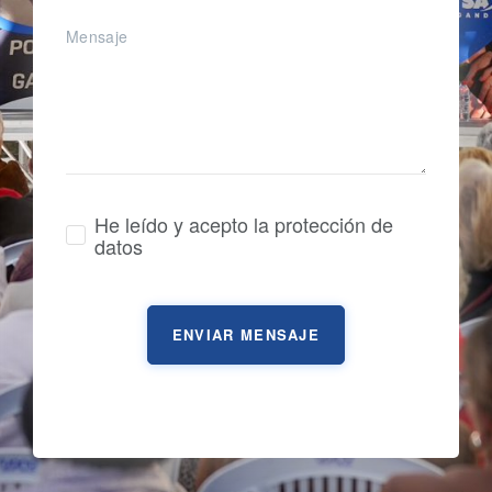
He leído y acepto la protección de
datos
ENVIAR MENSAJE