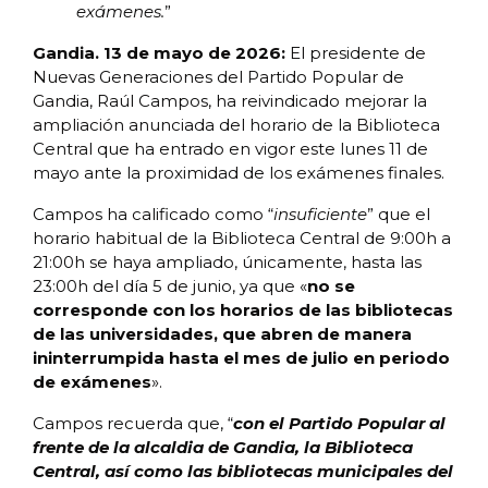
exámenes.
”
Gandia. 13 de mayo de 2026:
El presidente de
Nuevas Generaciones del Partido Popular de
Gandia, Raúl Campos, ha reivindicado mejorar la
ampliación anunciada del horario de la Biblioteca
Central que ha entrado en vigor este lunes 11 de
mayo ante la proximidad de los exámenes finales.
Campos ha calificado como “
insuficiente
” que el
horario habitual de la Biblioteca Central de 9:00h a
21:00h se haya ampliado, únicamente, hasta las
23:00h del día 5 de junio, ya que «
no se
corresponde con los horarios de las bibliotecas
de las universidades, que abren de manera
ininterrumpida hasta el mes de julio en periodo
de exámenes
».
Campos recuerda que, “
con el Partido Popular al
frente de la alcaldia de Gandia, la Biblioteca
Central, así como las bibliotecas municipales del