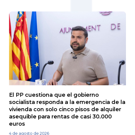
El PP cuestiona que el gobierno
socialista responda a la emergencia de la
vivienda con solo cinco pisos de alquiler
asequible para rentas de casi 30.000
euros
4 de agosto de 2026