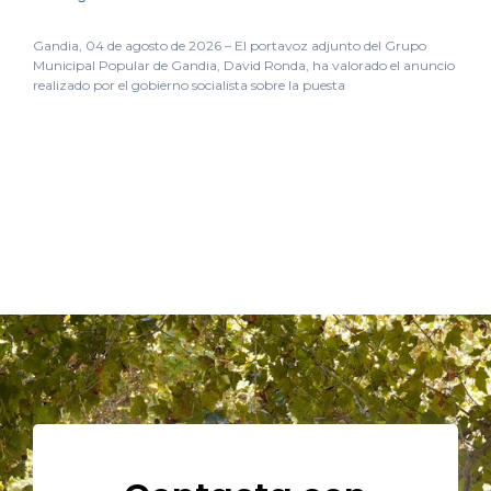
Gandia, 04 de agosto de 2026 – El portavoz adjunto del Grupo
Municipal Popular de Gandia, David Ronda, ha valorado el anuncio
realizado por el gobierno socialista sobre la puesta