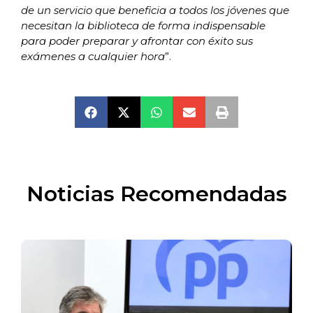
de un servicio que beneficia a todos los jóvenes que
necesitan la biblioteca de forma indispensable
para poder preparar y afrontar con éxito sus
exámenes a cualquier hora
”.
Noticias Recomendadas