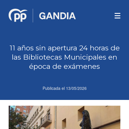
11 años sin apertura 24 horas de
las Bibliotecas Municipales en
época de exámenes
Publicada el
13/05/2026